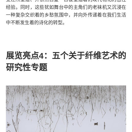
经验。同时，这些犹如舞台中的主角们的老袜机又沉浸在
一种复杂交织着的乡愁氛围中，并向外传递着在我们生活
中不断发生着的诗化的转型。
展览亮点
4
：五个关于纤维艺术的
研究性专题