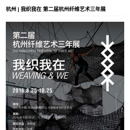
杭州 | 我织我在 第二届杭州纤维艺术三年展