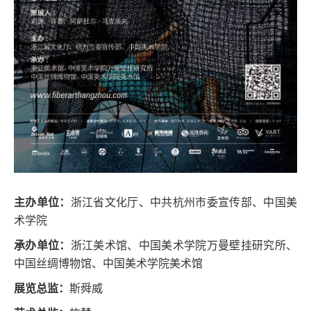
主办单位：
浙江省文化厅、中共杭州市委宣传部、中国美
术学院
承办单位：
浙江美术馆、中国美术学院万曼壁挂研究所、
中国丝绸博物馆、中国美术学院美术馆
展览总监：
斯舜威