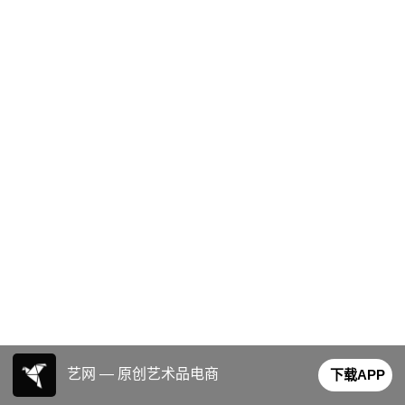
艺网 — 原创艺术品电商
下载APP